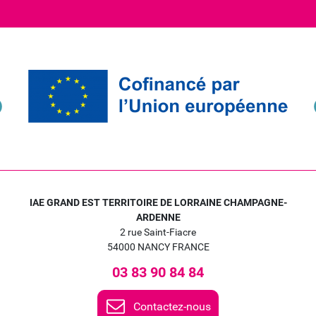
IAE GRAND EST TERRITOIRE DE LORRAINE CHAMPAGNE-
ARDENNE
2 rue Saint-Fiacre
54000 NANCY FRANCE
03 83 90 84 84
Contactez-nous