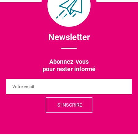
Newsletter
Abonnez-vous
pour rester informé