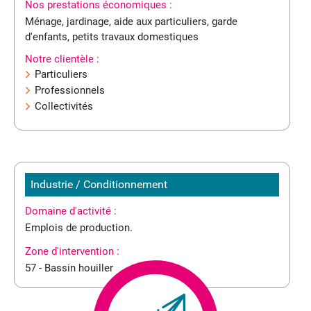
Nos prestations économiques :
Ménage, jardinage, aide aux particuliers, garde
d'enfants, petits travaux domestiques
Notre clientèle :
Particuliers
Professionnels
Collectivités
Industrie / Conditionnement
Domaine d'activité :
Emplois de production.
Zone d'intervention :
57 - Bassin houiller