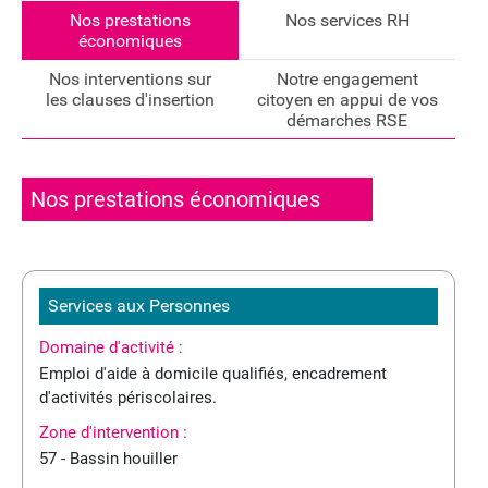
Nos prestations
Nos services RH
économiques
Nos interventions sur
Notre engagement
les clauses d'insertion
citoyen en appui de vos
démarches RSE
Nos prestations économiques
Services aux Personnes
Domaine d'activité :
Emploi d'aide à domicile qualifiés, encadrement
d'activités périscolaires.
Zone d'intervention :
57 - Bassin houiller