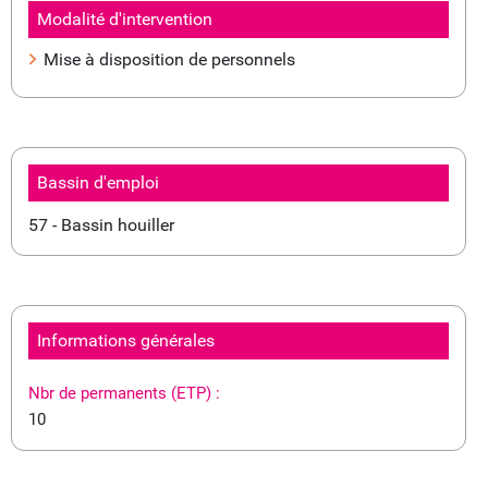
Modalité d'intervention
Mise à disposition de personnels
Bassin d'emploi
57 - Bassin houiller
Informations générales
Nbr de permanents (ETP) :
10