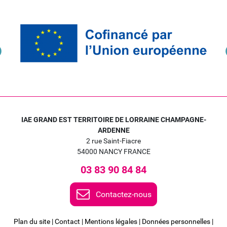
IAE GRAND EST TERRITOIRE DE LORRAINE CHAMPAGNE-
ARDENNE
2 rue Saint-Fiacre
54000 NANCY FRANCE
03 83 90 84 84
Contactez-nous
Plan du site
|
Contact
|
Mentions légales
|
Données personnelles
|