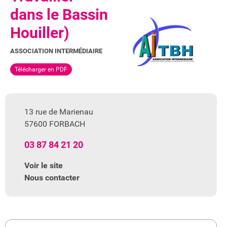
dans le Bassin
Houiller)
ASSOCIATION INTERMÉDIAIRE
Télécharger en PDF
13 rue de Marienau
57600 FORBACH
03 87 84 21 20
Voir le site
Nous contacter