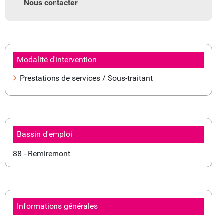
Nous contacter
Modalité d'intervention
Prestations de services / Sous-traitant
Bassin d'emploi
88 - Remiremont
Informations générales