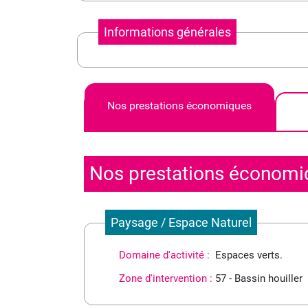
Informations générales
Nos prestations économiques
Nos prestations économi
Paysage / Espace Naturel
Domaine d'activité :
Espaces verts.
Zone d'intervention :
57 - Bassin houiller