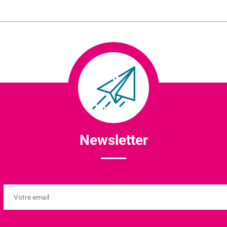
Newsletter