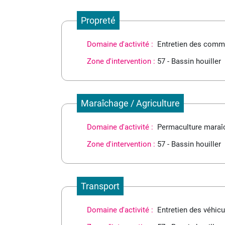
Propreté
Domaine d'activité :
Entretien des commun
Zone d'intervention :
57 - Bassin houiller
Maraîchage / Agriculture
Domaine d'activité :
Permaculture maraî
Zone d'intervention :
57 - Bassin houiller
Transport
Domaine d'activité :
Entretien des véhicu