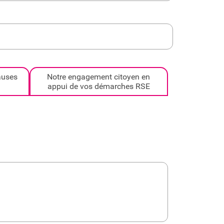
lauses
Notre engagement citoyen en
appui de vos démarches RSE