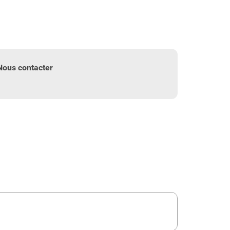
Nous contacter