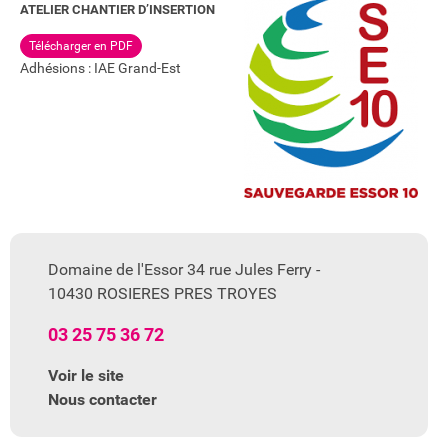
ATELIER CHANTIER D’INSERTION
Télécharger en PDF
Adhésions : IAE Grand-Est
Domaine de l'Essor 34 rue Jules Ferry -
10430 ROSIERES PRES TROYES
03 25 75 36 72
Voir le site
Nous contacter