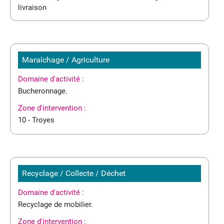
livraison
Maraîchage / Agriculture
Domaine d'activité :
Bucheronnage.
Zone d'intervention :
10 - Troyes
Recyclage / Collecte / Déchet
Domaine d'activité :
Recyclage de mobilier.
Zone d'intervention :