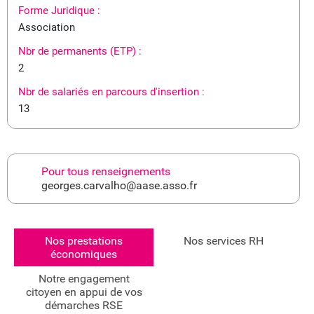
Forme Juridique :
Association
Nbr de permanents (ETP) :
2
Nbr de salariés en parcours d'insertion :
13
Pour tous renseignements
georges.carvalho@aase.asso.fr
Nos prestations
Nos services RH
économiques
Notre engagement
citoyen en appui de vos
démarches RSE