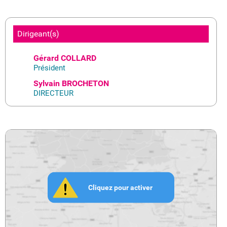
Dirigeant(s)
Gérard COLLARD
Président
Sylvain BROCHETON
DIRECTEUR
Cliquez pour activer