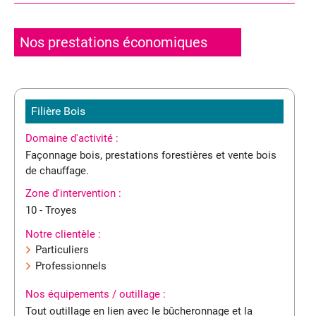
Nos prestations économiques
Filière Bois
Domaine d'activité :
Façonnage bois, prestations forestières et vente bois
de chauffage.
Zone d'intervention :
10 - Troyes
Notre clientèle :
Particuliers
Professionnels
Nos équipements / outillage :
Tout outillage en lien avec le bûcheronnage et la