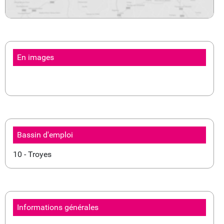
En images
Bassin d'emploi
10 - Troyes
Informations générales