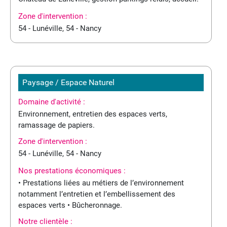
Zone d'intervention :
54 - Lunéville, 54 - Nancy
Paysage / Espace Naturel
Domaine d'activité :
Environnement, entretien des espaces verts,
ramassage de papiers.
Zone d'intervention :
54 - Lunéville, 54 - Nancy
Nos prestations économiques :
• Prestations liées au métiers de l’environnement
notamment l’entretien et l’embellissement des
espaces verts • Bûcheronnage.
Notre clientèle :