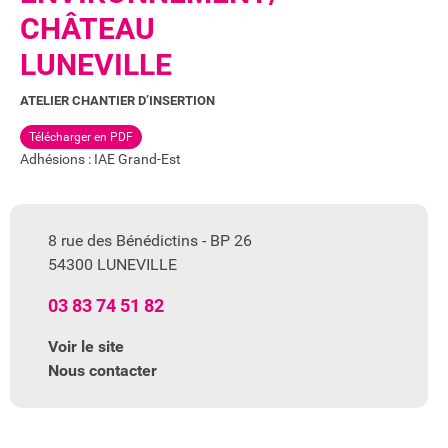
CHÂTEAU
LUNEVILLE
ATELIER CHANTIER D’INSERTION
Télécharger en PDF
Adhésions : IAE Grand-Est
8 rue des Bénédictins - BP 26
54300 LUNEVILLE
03 83 74 51 82
Voir le site
Nous contacter