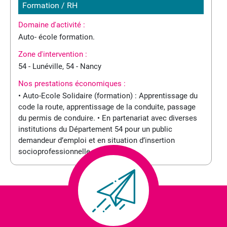
Formation / RH
Domaine d'activité :
Auto- école formation.
Zone d'intervention :
54 - Lunéville, 54 - Nancy
Nos prestations économiques :
• Auto-Ecole Solidaire (formation) : Apprentissage du
code la route, apprentissage de la conduite, passage
du permis de conduire. • En partenariat avec diverses
institutions du Département 54 pour un public
demandeur d’emploi et en situation d’insertion
socioprofessionnelle.