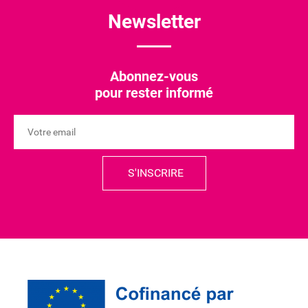
Newsletter
Abonnez-vous
pour rester informé