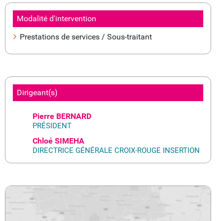
Modalité d'intervention
Prestations de services / Sous-traitant
Dirigeant(s)
Pierre BERNARD
PRÉSIDENT
Chloé SIMEHA
DIRECTRICE GÉNÉRALE CROIX-ROUGE INSERTION