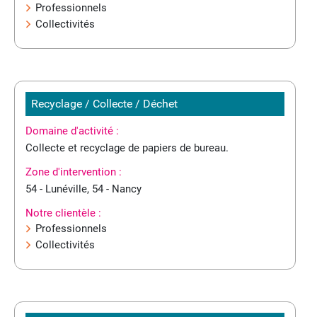
Professionnels
Collectivités
Recyclage / Collecte / Déchet
Domaine d'activité :
Collecte et recyclage de papiers de bureau.
Zone d'intervention :
54 - Lunéville, 54 - Nancy
Notre clientèle :
Professionnels
Collectivités