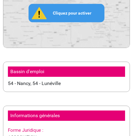
Cliquez pour activer
Bassin d'emploi
54 - Nancy, 54 - Lunéville
Informations générales
Forme Juridique :