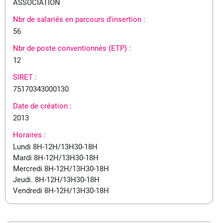
ASSOCIATION
Nbr de salariés en parcours d'insertion :
56
Nbr de poste conventionnés (ETP) :
12
SIRET :
75170343000130
Date de création :
2013
Horaires :
Lundi 8H-12H/13H30-18H
Mardi 8H-12H/13H30-18H
Mercredi 8H-12H/13H30-18H
Jeudi. 8H-12H/13H30-18H
Vendredi 8H-12H/13H30-18H