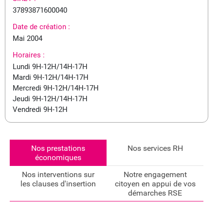
37893871600040
Date de création :
Mai 2004
Horaires :
Lundi 9H-12H/14H-17H
Mardi 9H-12H/14H-17H
Mercredi 9H-12H/14H-17H
Jeudi 9H-12H/14H-17H
Vendredi 9H-12H
Nos prestations
Nos services RH
économiques
Nos interventions sur
Notre engagement
les clauses d'insertion
citoyen en appui de vos
démarches RSE