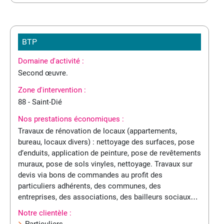
BTP
Domaine d'activité :
Second œuvre.
Zone d'intervention :
88 - Saint-Dié
Nos prestations économiques :
Travaux de rénovation de locaux (appartements,
bureau, locaux divers) : nettoyage des surfaces, pose
d’enduits, application de peinture, pose de revêtements
muraux, pose de sols vinyles, nettoyage. Travaux sur
devis via bons de commandes au profit des
particuliers adhérents, des communes, des
entreprises, des associations, des bailleurs sociaux…
Notre clientèle :