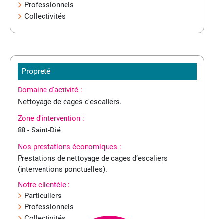
Professionnels
Collectivités
Propreté
Domaine d'activité :
Nettoyage de cages d'escaliers.
Zone d'intervention :
88 - Saint-Dié
Nos prestations économiques :
Prestations de nettoyage de cages d’escaliers
(interventions ponctuelles).
Notre clientèle :
Particuliers
Professionnels
Collectivités