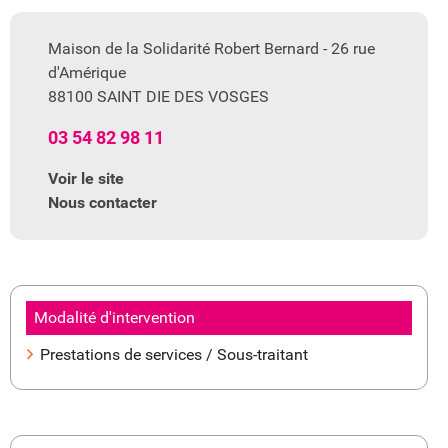
Maison de la Solidarité Robert Bernard - 26 rue
d'Amérique
88100 SAINT DIE DES VOSGES
03 54 82 98 11
Voir le site
Nous contacter
Modalité d'intervention
Prestations de services / Sous-traitant