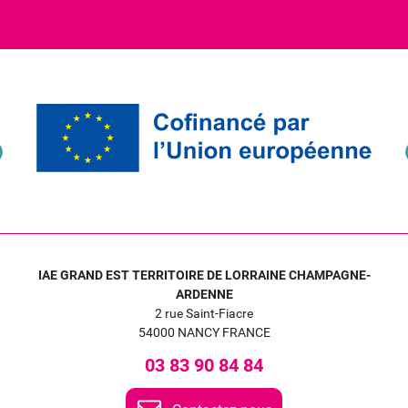
IAE GRAND EST TERRITOIRE DE LORRAINE CHAMPAGNE-
ARDENNE
2 rue Saint-Fiacre
54000 NANCY FRANCE
03 83 90 84 84