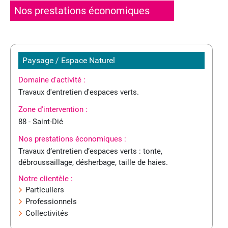
Nos prestations économiques
Paysage / Espace Naturel
Domaine d'activité :
Travaux d'entretien d'espaces verts.
Zone d'intervention :
88 - Saint-Dié
Nos prestations économiques :
Travaux d’entretien d’espaces verts : tonte,
débroussaillage, désherbage, taille de haies.
Notre clientèle :
Particuliers
Professionnels
Collectivités