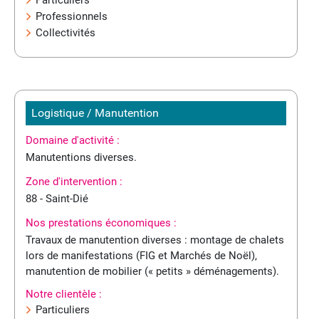
Particuliers
Professionnels
Collectivités
Logistique / Manutention
Domaine d'activité :
Manutentions diverses.
Zone d'intervention :
88 - Saint-Dié
Nos prestations économiques :
Travaux de manutention diverses : montage de chalets
lors de manifestations (FIG et Marchés de Noël),
manutention de mobilier (« petits » déménagements).
Notre clientèle :
Particuliers