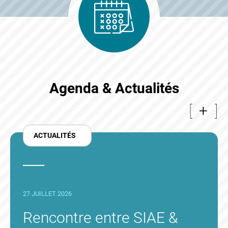
Agenda & Actualités
+
ACTUALITÉS
27 JUILLET 2026
Rencontre entre SIAE &