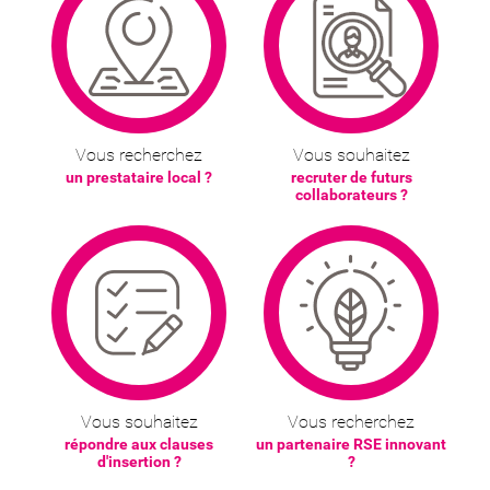
Vous recherchez
Vous souhaitez
un prestataire local ?
recruter de futurs
collaborateurs ?
Vous souhaitez
Vous recherchez
répondre aux clauses
un partenaire RSE innovant
d'insertion ?
?