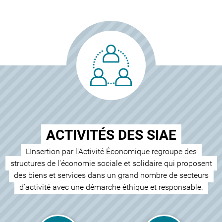
ACTIVITÉS DES SIAE
L'Insertion par l'Activité Économique regroupe des
structures de l'économie sociale et solidaire qui proposent
des biens et services dans un grand nombre de secteurs
d'activité avec une démarche éthique et responsable.