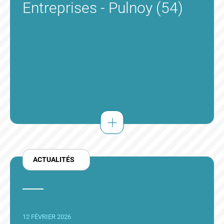
Entreprises - Pulnoy (54)
ACTUALITÉS
12 FÉVRIER 2026