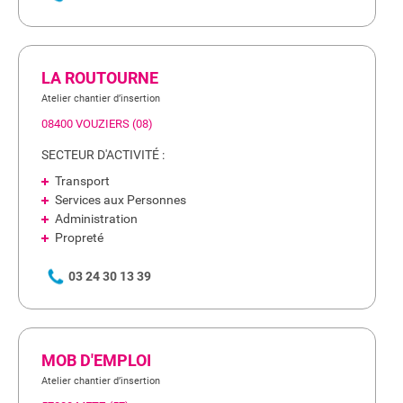
LA ROUTOURNE
Atelier chantier d’insertion
08400 VOUZIERS (08)
SECTEUR D'ACTIVITÉ :
Transport
Services aux Personnes
Administration
Propreté
03 24 30 13 39
MOB D'EMPLOI
Atelier chantier d’insertion