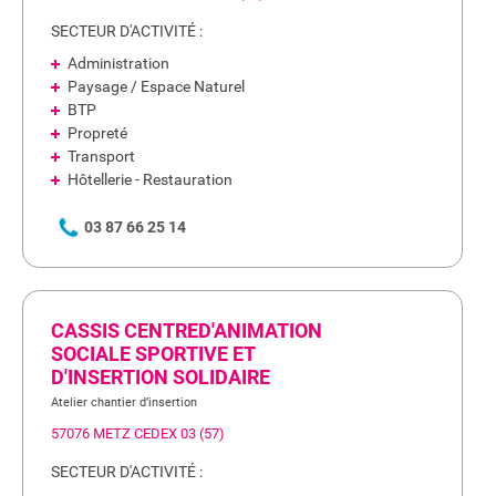
SECTEUR D'ACTIVITÉ :
Administration
Paysage / Espace Naturel
BTP
Propreté
Transport
Hôtellerie - Restauration
03 87 66 25 14
CASSIS CENTRED'ANIMATION
SOCIALE SPORTIVE ET
D'INSERTION SOLIDAIRE
Atelier chantier d’insertion
57076 METZ CEDEX 03 (57)
SECTEUR D'ACTIVITÉ :