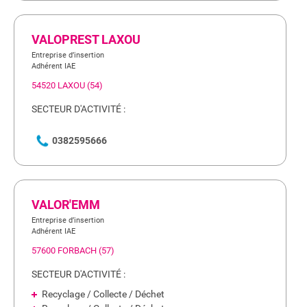
VALOPREST LAXOU
Entreprise d’insertion
Adhérent IAE
54520 LAXOU (54)
SECTEUR D'ACTIVITÉ :
0382595666
VALOR'EMM
Entreprise d’insertion
Adhérent IAE
57600 FORBACH (57)
SECTEUR D'ACTIVITÉ :
Recyclage / Collecte / Déchet