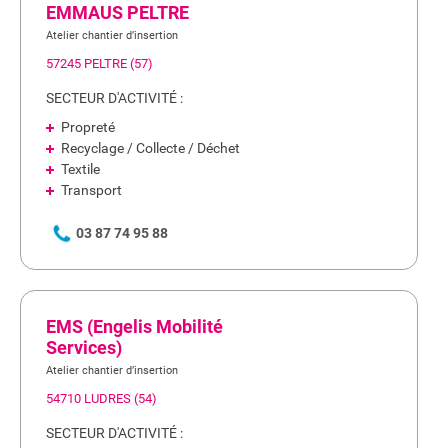
EMMAUS PELTRE
Atelier chantier d’insertion
57245 PELTRE (57)
SECTEUR D'ACTIVITÉ :
Propreté
Recyclage / Collecte / Déchet
Textile
Transport
03 87 74 95 88
EMS (Engelis Mobilité
Services)
Atelier chantier d’insertion
54710 LUDRES (54)
SECTEUR D'ACTIVITÉ :