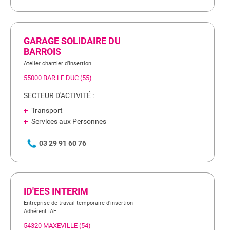
GARAGE SOLIDAIRE DU
BARROIS
Atelier chantier d’insertion
55000 BAR LE DUC (55)
SECTEUR D'ACTIVITÉ :
Transport
Services aux Personnes
03 29 91 60 76
ID'EES INTERIM
Entreprise de travail temporaire d’insertion
Adhérent IAE
54320 MAXEVILLE (54)