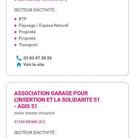
SECTEUR D'ACTIVITÉ :
BTP
Paysage / Espace Naturel
Propreté
Propreté
Transport
03 83 47 38 26
Voir le site
ASSOCIATION GARAGE POUR
L'INSERTION ET LA SOLIDARITE 51
- AGIS 51
Atelier chantier d’insertion
51100 REIMS (51)
SECTEUR D'ACTIVITÉ :