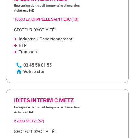
Entreprise de travail temporaire d’insertion
Adhérent IAE
10600 LA CHAPELLE SAINT LUC (10)
SECTEUR D'ACTIVITÉ :
Industrie / Conditionnement
BTP
Transport
03 45 58 01 55
Voir le site
ID'EES INTERIM C METZ
Entreprise de travail temporaire d’insertion
Adhérent IAE
57000 METZ (57)
SECTEUR D'ACTIVITÉ :