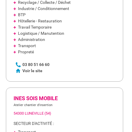
Recyclage / Collecte / Déchet
Industrie / Conditionnement
BTP
Hôtellerie - Restauration
Travail Temporaire
Logistique / Manutention
Administration
Transport
Propreté
03 80 51 66 60
Voir le site
INES SOIS MOBILE
Atelier chantier d’insertion
54300 LUNEVILLE (54)
SECTEUR D'ACTIVITÉ :