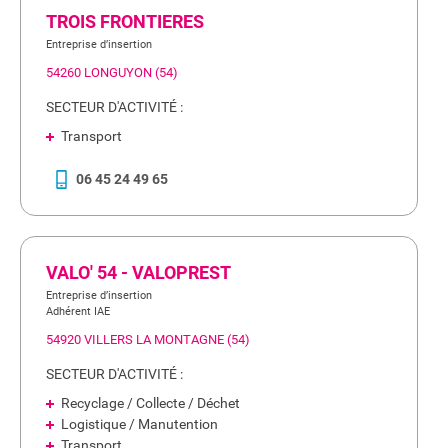
TROIS FRONTIERES
Entreprise d’insertion
54260 LONGUYON (54)
SECTEUR D'ACTIVITÉ :
Transport
06 45 24 49 65
VALO' 54 - VALOPREST
Entreprise d’insertion
Adhérent IAE
54920 VILLERS LA MONTAGNE (54)
SECTEUR D'ACTIVITÉ :
Recyclage / Collecte / Déchet
Logistique / Manutention
Transport