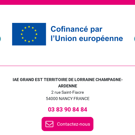
IAE GRAND EST TERRITOIRE DE LORRAINE CHAMPAGNE-
ARDENNE
2 rue Saint-Fiacre
54000 NANCY FRANCE
03 83 90 84 84
Contactez-nous