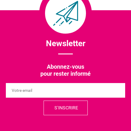
Newsletter
Abonnez-vous
pour rester informé