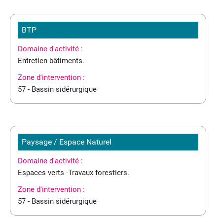
BTP
Domaine d'activité :
Entretien bâtiments.
Zone d'intervention :
57 - Bassin sidérurgique
Paysage / Espace Naturel
Domaine d'activité :
Espaces verts -Travaux forestiers.
Zone d'intervention :
57 - Bassin sidérurgique