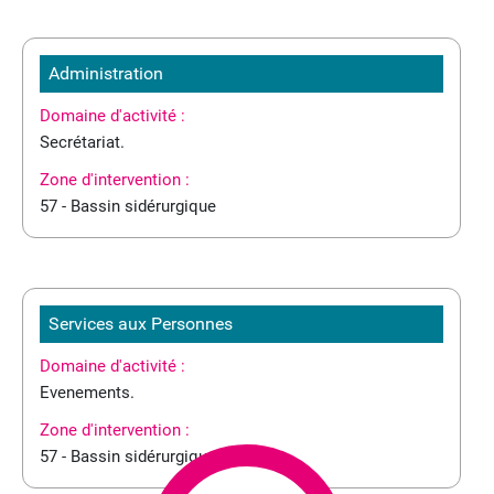
Administration
Domaine d'activité :
Secrétariat.
Zone d'intervention :
57 - Bassin sidérurgique
Services aux Personnes
Domaine d'activité :
Evenements.
Zone d'intervention :
57 - Bassin sidérurgique