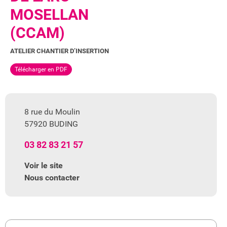
MOSELLAN
(CCAM)
ATELIER CHANTIER D’INSERTION
Télécharger en PDF
8 rue du Moulin
57920 BUDING
03 82 83 21 57
Voir le site
Nous contacter