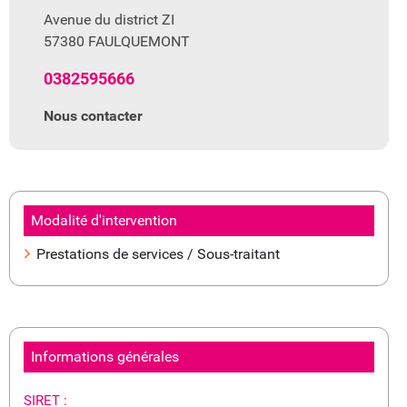
Avenue du district ZI
57380 FAULQUEMONT
0382595666
Nous contacter
Modalité d'intervention
Prestations de services / Sous-traitant
Informations générales
SIRET :