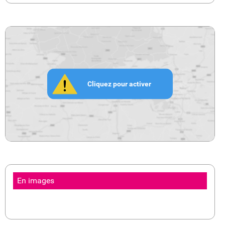
Cliquez pour activer
En images