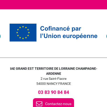
IAE GRAND EST TERRITOIRE DE LORRAINE CHAMPAGNE-
ARDENNE
2 rue Saint-Fiacre
54000 NANCY FRANCE
03 83 90 84 84
Contactez-nous