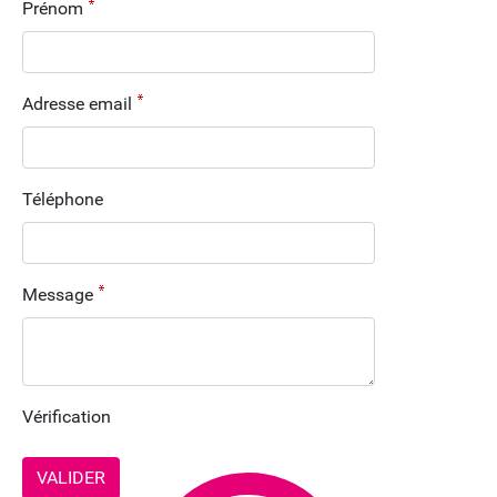
Prénom
Adresse email
Téléphone
Message
Vérification