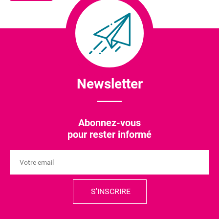
Newsletter
Abonnez-vous
pour rester informé