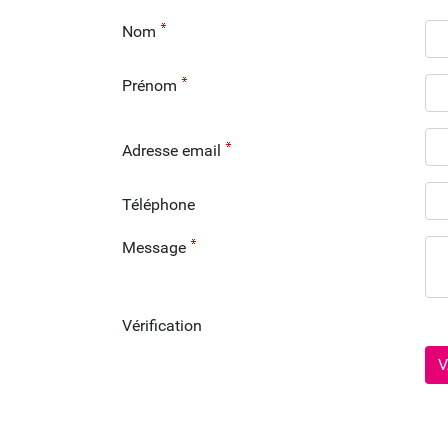
Nom
Prénom
Adresse email
Téléphone
Message
Vérification