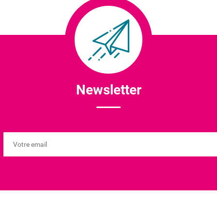
Newsletter