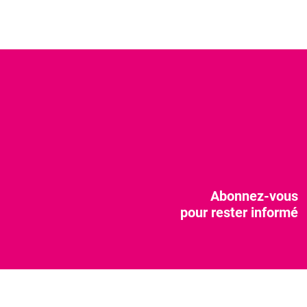
Abonnez-vous
pour rester informé