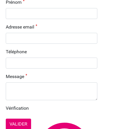
Prénom
Adresse email
Téléphone
Message
Vérification