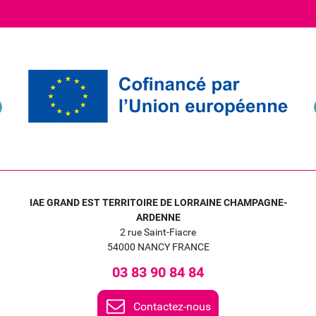
IAE GRAND EST TERRITOIRE DE LORRAINE CHAMPAGNE-
ARDENNE
2 rue Saint-Fiacre
54000 NANCY FRANCE
03 83 90 84 84
Contactez-nous