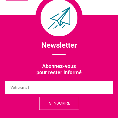
Newsletter
Abonnez-vous
pour rester informé