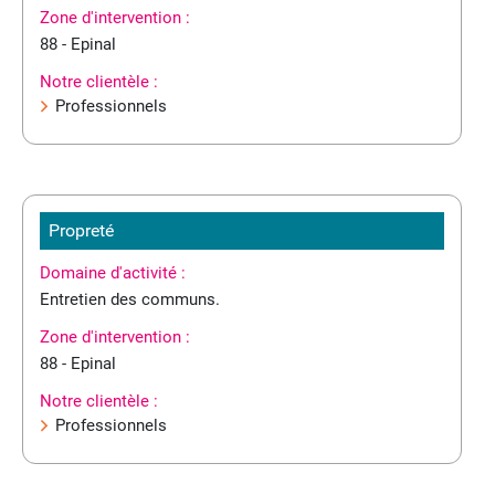
Zone d'intervention :
88 - Epinal
Notre clientèle :
Professionnels
Propreté
Domaine d'activité :
Entretien des communs.
Zone d'intervention :
88 - Epinal
Notre clientèle :
Professionnels