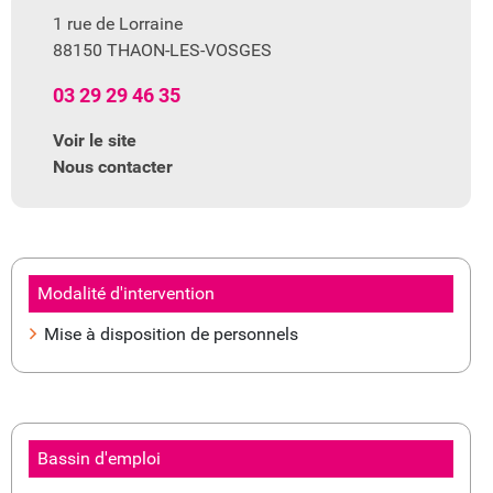
1 rue de Lorraine
88150 THAON-LES-VOSGES
03 29 29 46 35
Voir le site
Nous contacter
Modalité d'intervention
Mise à disposition de personnels
Bassin d'emploi