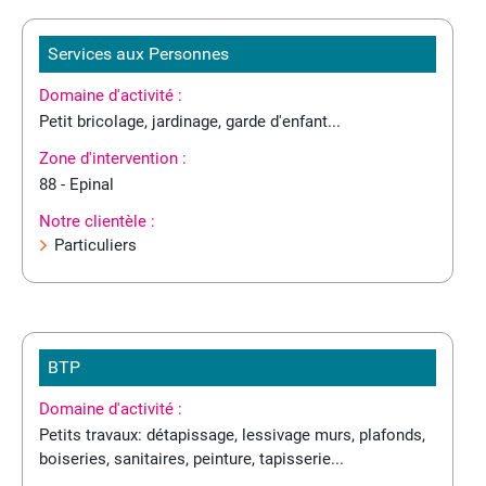
Services aux Personnes
Domaine d'activité :
Petit bricolage, jardinage, garde d'enfant...
Zone d'intervention :
88 - Epinal
Notre clientèle :
Particuliers
BTP
Domaine d'activité :
Petits travaux: détapissage, lessivage murs, plafonds,
boiseries, sanitaires, peinture, tapisserie...