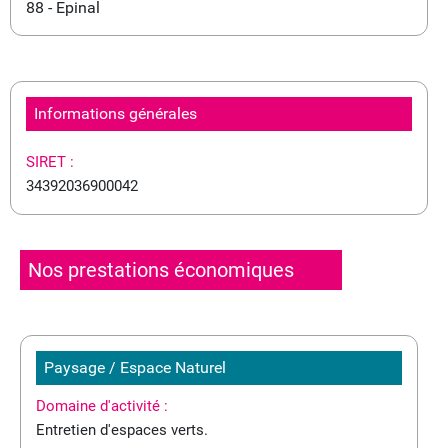
88 - Epinal
Informations générales
SIRET :
34392036900042
Nos prestations économiques
Paysage / Espace Naturel
Domaine d'activité :
Entretien d'espaces verts.