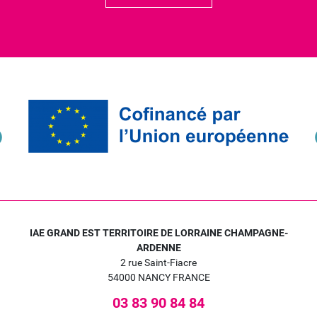
IAE GRAND EST TERRITOIRE DE LORRAINE CHAMPAGNE-
ARDENNE
2 rue Saint-Fiacre
54000 NANCY FRANCE
03 83 90 84 84