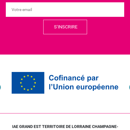
IAE GRAND EST TERRITOIRE DE LORRAINE CHAMPAGNE-