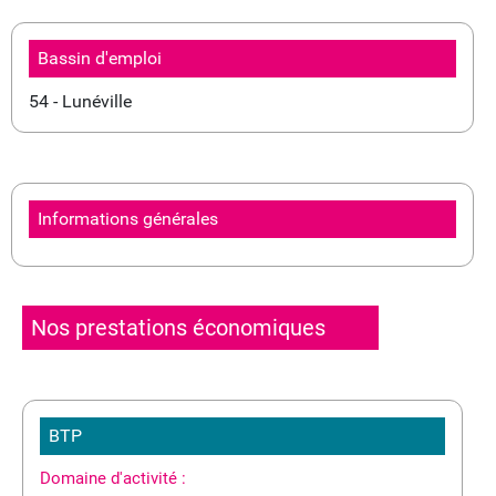
Bassin d'emploi
54 - Lunéville
Informations générales
Nos prestations économiques
BTP
Domaine d'activité :