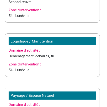
Second œuvre.
Zone d'intervention :
54 - Lunéville
Logistique / Manutention
Domaine d'activité :
Déménagement, débarras, tri.
Zone d'intervention :
54 - Lunéville
Paysage / Espace Naturel
Domaine d'activité :