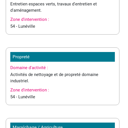
Entretien espaces verts, travaux d'entretien et
d'aménagement.
Zone d'intervention :
54 - Lunéville
Propreté
Domaine d'activité :
Activités de nettoyage et de propreté domaine
industriel.
Zone d'intervention :
54 - Lunéville
Maraîchage / Agriculture