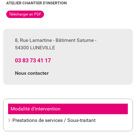
ATELIER CHANTIER D’INSERTION
Télécharger en PDF
8, Rue Lamartine - Bâtiment Saturne -
54300 LUNEVILLE
03 83 73 41 17
Nous contacter
Modalité d'intervention
Prestations de services / Sous-traitant