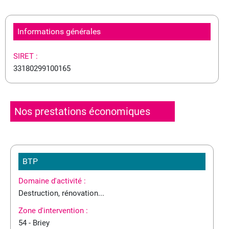
Informations générales
SIRET :
33180299100165
Nos prestations économiques
BTP
Domaine d'activité :
Destruction, rénovation...
Zone d'intervention :
54 - Briey