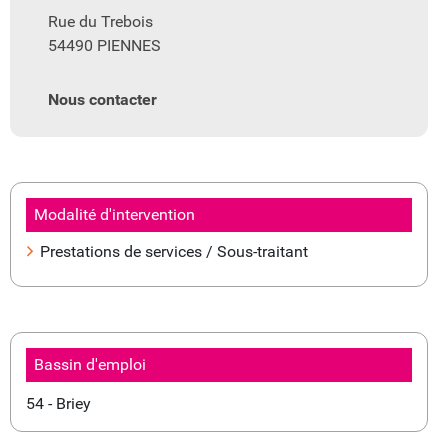
Rue du Trebois
54490 PIENNES
Nous contacter
Modalité d'intervention
Prestations de services / Sous-traitant
Bassin d'emploi
54 - Briey