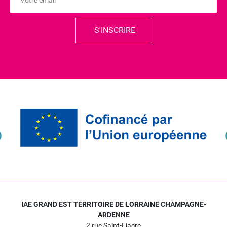
IAE GRAND EST TERRITOIRE DE LORRAINE CHAMPAGNE-
ARDENNE
2 rue Saint-Fiacre