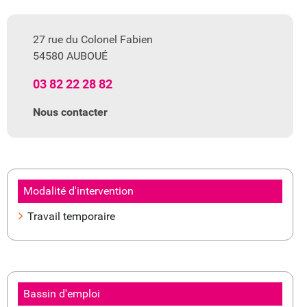
27 rue du Colonel Fabien
54580 AUBOUÉ
03 82 22 28 82
Nous contacter
Modalité d'intervention
Travail temporaire
Bassin d'emploi