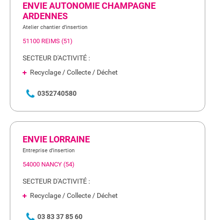
ENVIE AUTONOMIE CHAMPAGNE
ARDENNES
Atelier chantier d’insertion
51100 REIMS (51)
SECTEUR D'ACTIVITÉ :
Recyclage / Collecte / Déchet
0352740580
ENVIE LORRAINE
Entreprise d’insertion
54000 NANCY (54)
SECTEUR D'ACTIVITÉ :
Recyclage / Collecte / Déchet
03 83 37 85 60