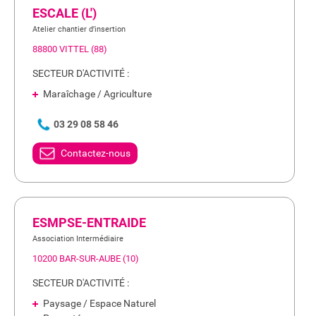
ESCALE (L')
Atelier chantier d’insertion
88800 VITTEL (88)
SECTEUR D'ACTIVITÉ :
Maraîchage / Agriculture
03 29 08 58 46
Contactez-nous
ESMPSE-ENTRAIDE
Association Intermédiaire
10200 BAR-SUR-AUBE (10)
SECTEUR D'ACTIVITÉ :
Paysage / Espace Naturel