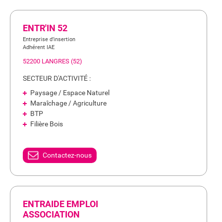
ENTR'IN 52
Entreprise d’insertion
Adhérent IAE
52200 LANGRES (52)
SECTEUR D'ACTIVITÉ :
Paysage / Espace Naturel
Maraîchage / Agriculture
BTP
Filière Bois
Contactez-nous
ENTRAIDE EMPLOI
ASSOCIATION