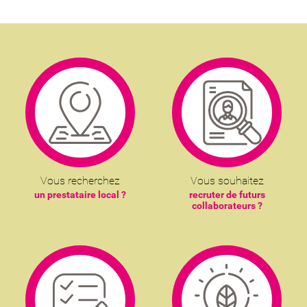
Vous recherchez
Vous souhaitez
un prestataire local ?
recruter de futurs
collaborateurs ?