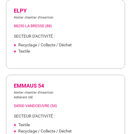
ELPY
Atelier chantier d’insertion
88250 LA BRESSE (88)
SECTEUR D'ACTIVITÉ :
Recyclage / Collecte / Déchet
Textile
EMMAUS 54
Atelier chantier d’insertion
Adhérent IAE
54500 VANDOEUVRE (54)
SECTEUR D'ACTIVITÉ :
Textile
Recyclage / Collecte / Déchet