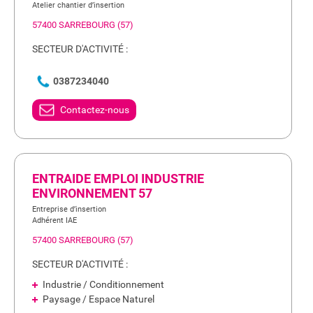
Atelier chantier d’insertion
57400 SARREBOURG (57)
SECTEUR D'ACTIVITÉ :
0387234040
Contactez-nous
ENTRAIDE EMPLOI INDUSTRIE
ENVIRONNEMENT 57
Entreprise d’insertion
Adhérent IAE
57400 SARREBOURG (57)
SECTEUR D'ACTIVITÉ :
Industrie / Conditionnement
Paysage / Espace Naturel