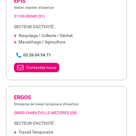
EPIS
Atelier chantier d’insertion
51100 REIMS (51)
SECTEUR D'ACTIVITÉ :
Recyclage / Collecte / Déchet
Maraîchage / Agriculture
03 26 04 54 71
Contactez-nous
ERGOS
Entreprise de travail temporaire d’insertion
08000 CHARLEVILLE-MEZIERES (08)
SECTEUR D'ACTIVITÉ :
Travail Temporaire