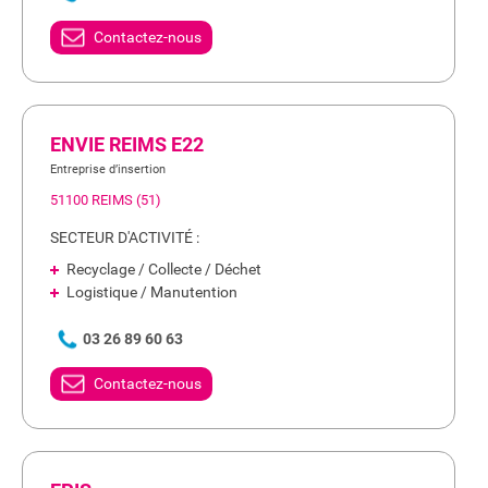
Contactez-nous
ENVIE REIMS E22
Entreprise d’insertion
51100 REIMS (51)
SECTEUR D'ACTIVITÉ :
Recyclage / Collecte / Déchet
Logistique / Manutention
03 26 89 60 63
Contactez-nous