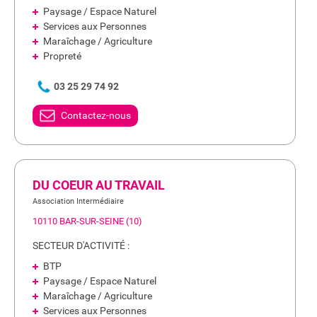
Paysage / Espace Naturel
Services aux Personnes
Maraîchage / Agriculture
Propreté
03 25 29 74 92
Contactez-nous
DU COEUR AU TRAVAIL
Association Intermédiaire
10110 BAR-SUR-SEINE (10)
SECTEUR D'ACTIVITÉ :
BTP
Paysage / Espace Naturel
Maraîchage / Agriculture
Services aux Personnes