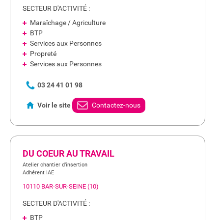
SECTEUR D'ACTIVITÉ :
Maraîchage / Agriculture
BTP
Services aux Personnes
Propreté
Services aux Personnes
03 24 41 01 98
Voir le site
Contactez-nous
DU COEUR AU TRAVAIL
Atelier chantier d’insertion
Adhérent IAE
10110 BAR-SUR-SEINE (10)
SECTEUR D'ACTIVITÉ :
BTP