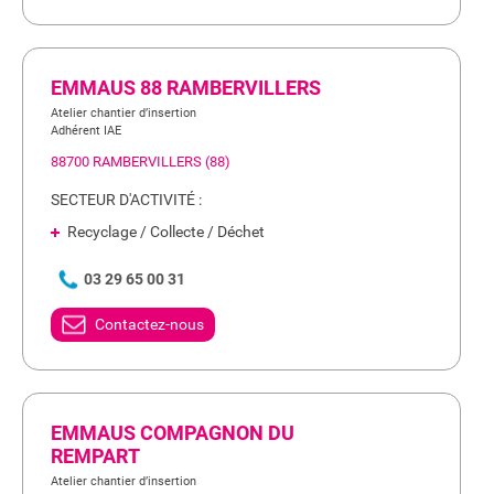
EMMAUS 88 RAMBERVILLERS
Atelier chantier d’insertion
Adhérent IAE
88700 RAMBERVILLERS (88)
SECTEUR D'ACTIVITÉ :
Recyclage / Collecte / Déchet
03 29 65 00 31
Contactez-nous
EMMAUS COMPAGNON DU
REMPART
Atelier chantier d’insertion